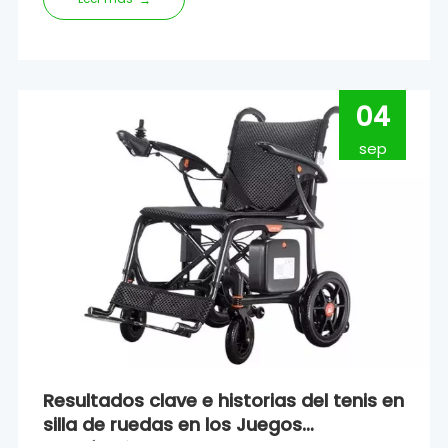
Muchos usuarios luchan con áreas llenas de gente
o rampas empinadas. Con una práctica constante,
puede aumentar sus habilidades y sentirse más
segura Eve
04
sep
Resultados clave e historias del tenis en
silla de ruedas en los Juegos