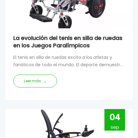
La evolución del tenis en silla de ruedas
en los Juegos Paralímpicos
El tenis en silla de ruedas excita a los atletas y
fanáticos de todo el mundo. El deporte demuestra
que el trabajo duro puede superar los obstáculos.
Los jugadores muestran talento y fuerza en cada
Leer más
→
juego. En los Juegos Paralímpicos de París 2024, 28
países enviarán a sus mejores atletas a jugar. Este
crecimiento muestra el gran efecto del deporte y
04
sep