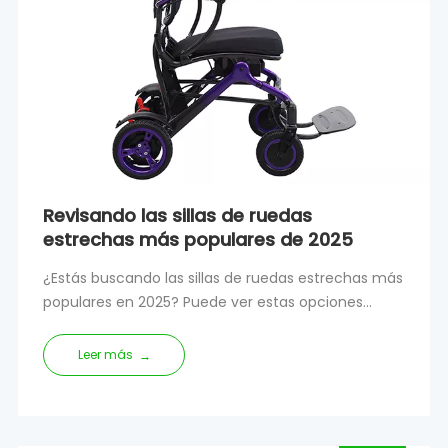
Revisando las sillas de ruedas
estrechas más populares de 2025
¿Estás buscando las sillas de ruedas estrechas más
populares en 2025? Puede ver estas opciones
principales en revisiones de usuarios y listas de
expertos: silla de plumas de silla de plumas XLEV
Leer más
→
Rider Spring Spring Spring -Spicking La silla de
ruedas estrecha derecha lo ayuda en espacios
pequeños. El marco es ligero, por lo que es fácil de
levantar. Puedes f