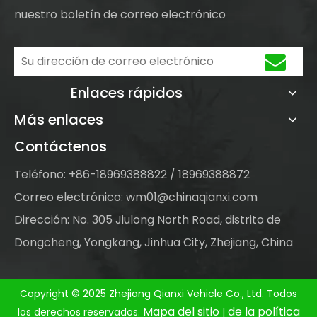
nuestro boletín de correo electrónico
Enlaces rápidos
Más enlaces
Contáctenos
Teléfono: +86-18969388822 / 18969388872
Correo electrónico:
wm01@chinaqianxi.com
Dirección: No. 305 Jiulong North Road, distrito de
Dongcheng, Yongkang, Jinhua City, Zhejiang, China
Copyright © 2025 Zhejiang Qianxi Vehicle Co., Ltd. Todos
Mapa del sitio
de la política
los derechos reservados.
|