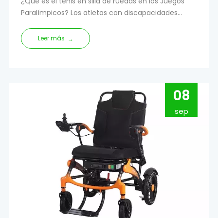
¿Qué es el tenis en silla de ruedas en los Juegos
Paralímpicos? Los atletas con discapacidades
físicas juegan en el mismo tamaño de la cancha.
Las reglas son casi las mismas que el tenis regular.
Leer más
→
Los jugadores pueden dejar que la pelota rebote
dos veces. Este deporte tiene jugadores de
muchos países. Hay 28 naciones y 96 atletas.
Compiten en hombres
08
sep