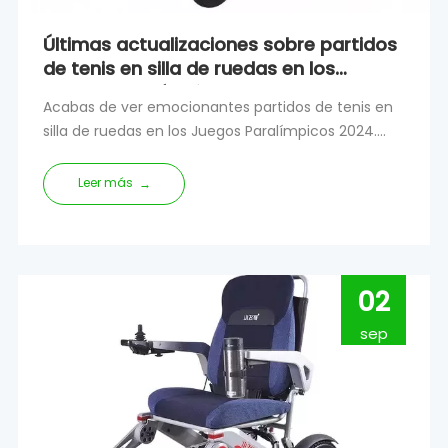
Últimas actualizaciones sobre partidos
de tenis en silla de ruedas en los
Juegos Paralímpicos
Acabas de ver emocionantes partidos de tenis en
silla de ruedas en los Juegos Paralímpicos 2024.
Roland-Garros tiene canchas de arcilla. Organizó
seis eventos de medallas. Estos son algunos
Leer más
→
momentos principales: EventResultgold Medal
(singles femeninos) Yui Kamiji y Manami Tanaka
(Japón) Medalla de oro (quad dobles) Schroder y
Vink (Países Bajos) para obtener
02
sep