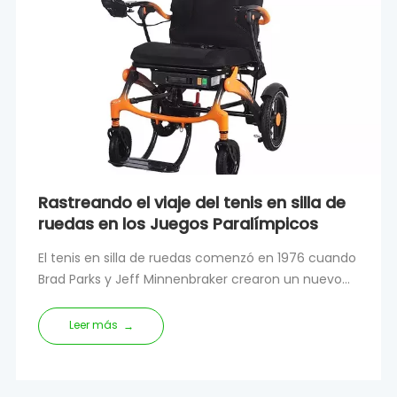
Rastreando el viaje del tenis en silla de
ruedas en los Juegos Paralímpicos
El tenis en silla de ruedas comenzó en 1976 cuando
Brad Parks y Jeff Minnenbraker crearon un nuevo
deporte para atletas con discapacidades. El tenis
en silla de ruedas revolucionó los deportes
Leer más
→
discapacitados, ofreciendo a los atletas nuevas
oportunidades en los Juegos Paralímpicos. El viaje
del deporte a los Juegos Paralímpicos ha jugado un