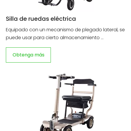
Silla de ruedas eléctrica
Equipado con un mecanismo de plegado lateral, se
puede usar para cierto almacenamiento ...
Obtenga más
información