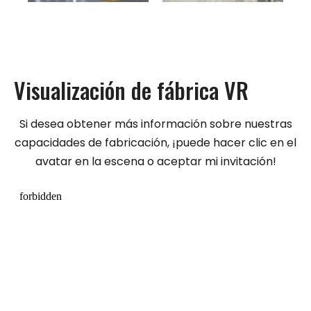
Visualización de fábrica VR
Si desea obtener más información sobre nuestras
capacidades de fabricación, ¡puede hacer clic en el
avatar en la escena o aceptar mi invitación!