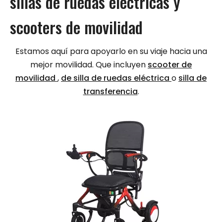
sillas de ruedas eléctricas y
scooters de movilidad
Estamos aquí para apoyarlo en su viaje hacia una
mejor movilidad. Que incluyen
scooter de
movilidad
,
de silla de ruedas eléctrica
o
silla de
transferencia
.