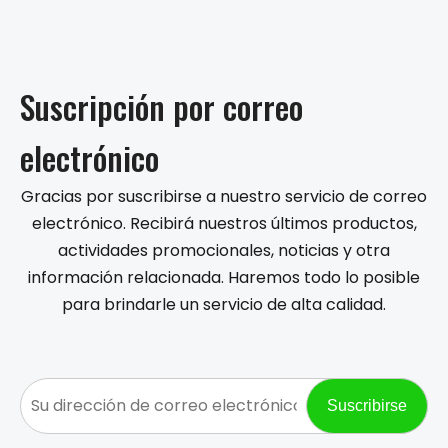
Suscripción por correo
electrónico
Gracias por suscribirse a nuestro servicio de correo
electrónico. Recibirá nuestros últimos productos,
actividades promocionales, noticias y otra
información relacionada. Haremos todo lo posible
para brindarle un servicio de alta calidad.
Suscribirse