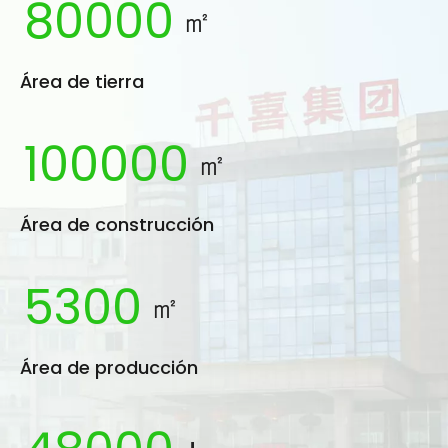
80000
㎡
Área de tierra
100000
㎡
Área de construcción
5300
㎡
Área de producción