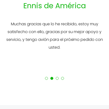
Ennis de América
d
Muchas gracias que lo he recibido, estoy muy
satisfecho con ello, gracias por su mejor apoyo y
servicio, y tengo avión para el próximo pedido con
u
usted.
.