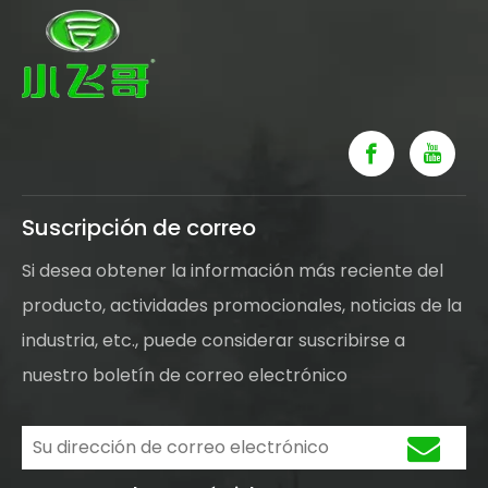
Suscripción de correo
Si desea obtener la información más reciente del
producto, actividades promocionales, noticias de la
industria, etc., puede considerar suscribirse a
nuestro boletín de correo electrónico