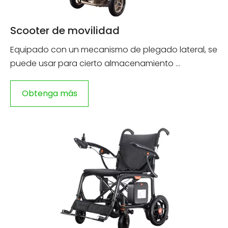
Scooter de movilidad
Equipado con un mecanismo de plegado lateral, se
puede usar para cierto almacenamiento ...
Obtenga más
información