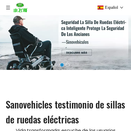
Español
Sanovehicles testimonio de sillas
de ruedas eléctricas
Vida transformada: escuche de los usuarios