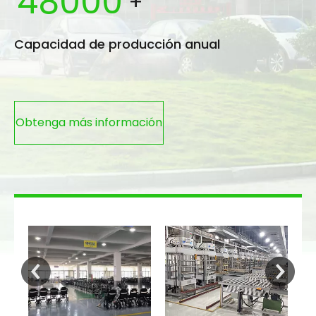
48000
+
Capacidad de producción anual
Obtenga más información