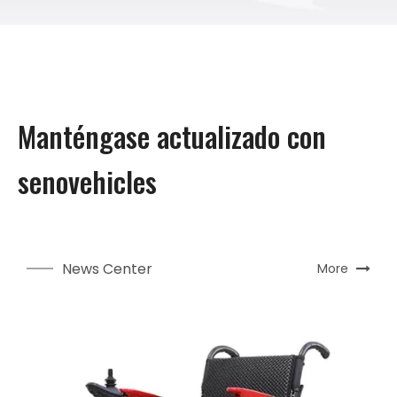
Manténgase actualizado con
senovehicles
News Center
More