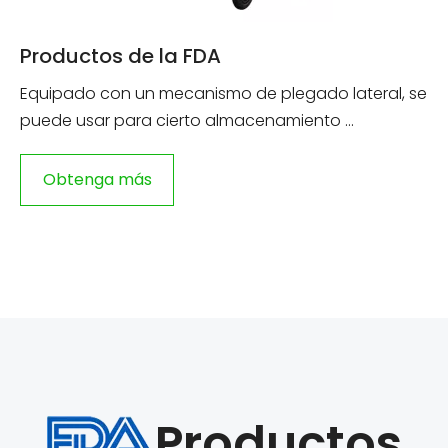
Productos de la FDA
Equipado con un mecanismo de plegado lateral, se
puede usar para cierto almacenamiento ...
Obtenga más
información
Productos