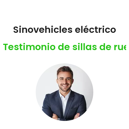
Sinovehicles eléctrico
Testimonio de sillas de ru