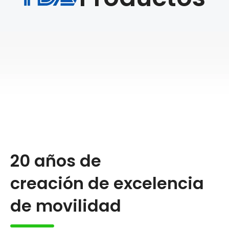
20 años de
creación de excelencia
de movilidad