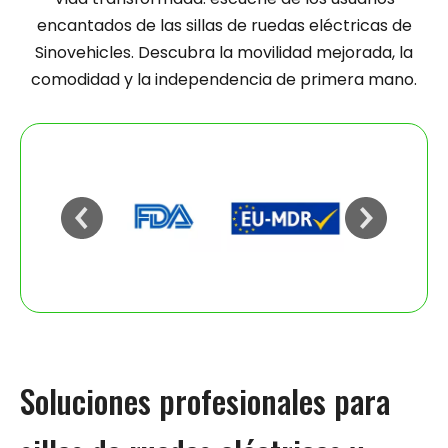
encantados de las sillas de ruedas eléctricas de
Sinovehicles. Descubra la movilidad mejorada, la
comodidad y la independencia de primera mano.
Soluciones profesionales para