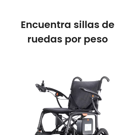
Encuentra sillas de
ruedas por peso