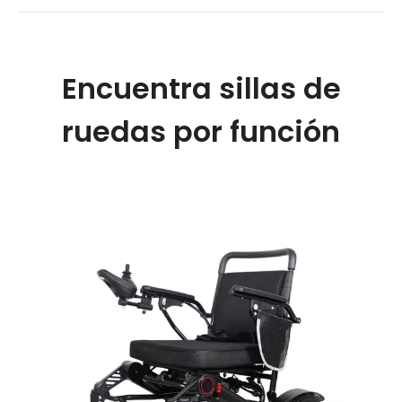
Encuentra sillas de
ruedas por función