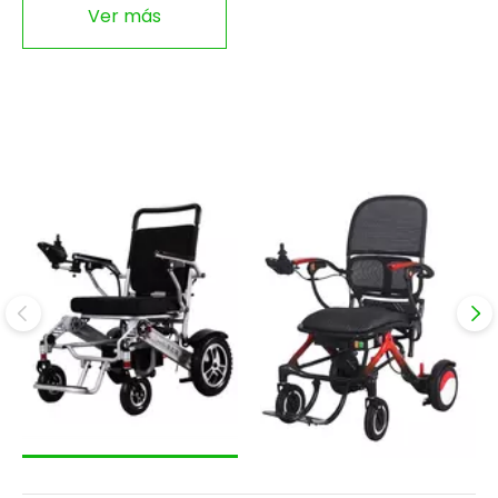
Ver más