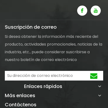
Suscripción de correo
Si desea obtener la información más reciente del
producto, actividades promocionales, noticias de la
industria, etc., puede considerar suscribirse a
nuestro boletín de correo electrónico
Enlaces rápidos
Más enlaces
Contáctenos