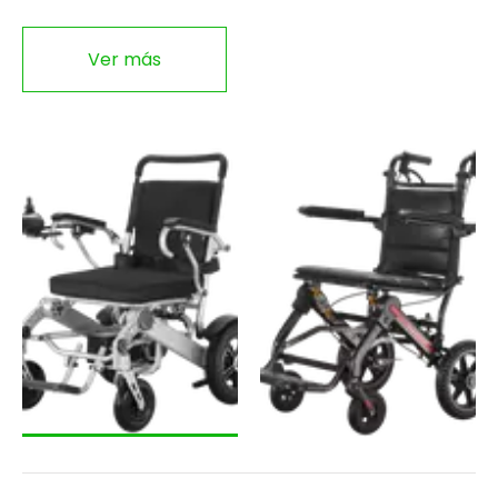
Ver más