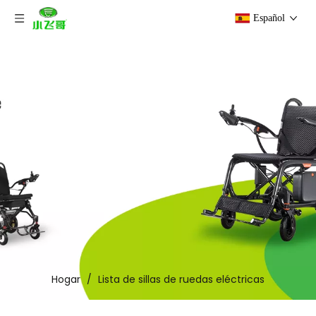
Español
Hogar
/
Lista de sillas de ruedas eléctricas