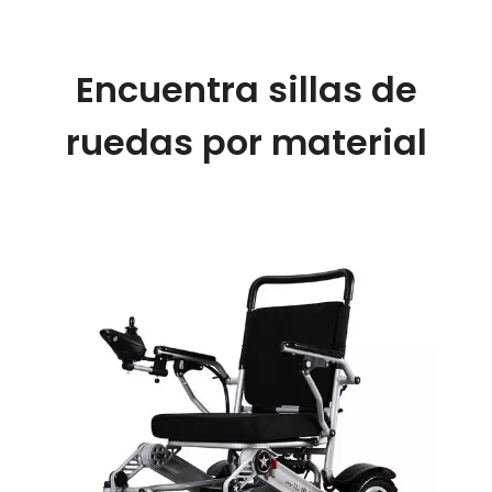
Encuentra sillas de
ruedas por material