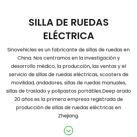
SILLA DE RUEDAS
ELÉCTRICA
Sinovehicles es un fabricante de sillas de ruedas en
China. Nos centramos en la investigación y
desarrollo médico, la producción, las ventas y el
servicio de sillas de ruedas eléctricas, scooters de
movilidad, andadores, sillas de ruedas manuales,
sillas de traslado y polipastos portátiles.Deep arado
20 años es la primera empresa registrada de
producción de sillas de ruedas eléctricas en
Zhejiang.