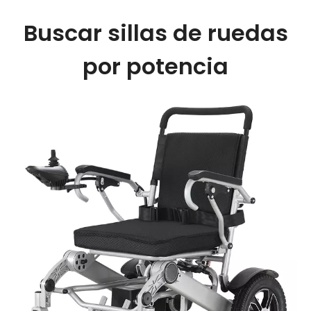
Buscar sillas de ruedas
por potencia