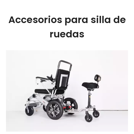
Accesorios para silla de
ruedas