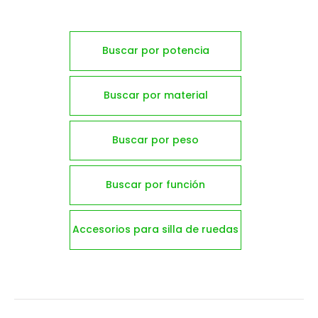
Buscar por potencia
Buscar por material
Buscar por peso
Buscar por función
Accesorios para silla de ruedas