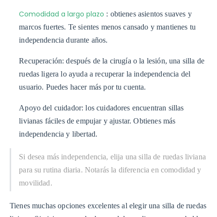
Comodidad a largo plazo
: obtienes asientos suaves y
marcos fuertes. Te sientes menos cansado y mantienes tu
independencia durante años.
Recuperación: después de la cirugía o la lesión, una silla de
ruedas ligera lo ayuda a recuperar la independencia del
usuario. Puedes hacer más por tu cuenta.
Apoyo del cuidador: los cuidadores encuentran sillas
livianas fáciles de empujar y ajustar. Obtienes más
independencia y libertad.
Si desea más independencia, elija una silla de ruedas liviana
para su rutina diaria. Notarás la diferencia en comodidad y
movilidad.
Tienes muchas opciones excelentes al elegir una silla de ruedas