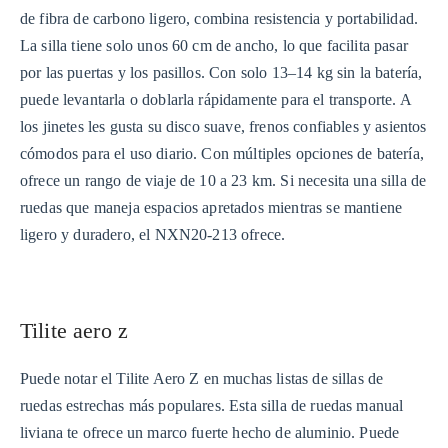
de fibra de carbono ligero, combina resistencia y portabilidad.
La silla tiene solo unos 60 cm de ancho, lo que facilita pasar
por las puertas y los pasillos. Con solo 13–14 kg sin la batería,
puede levantarla o doblarla rápidamente para el transporte. A
los jinetes les gusta su disco suave, frenos confiables y asientos
cómodos para el uso diario. Con múltiples opciones de batería,
ofrece un rango de viaje de 10 a 23 km. Si necesita una silla de
ruedas que maneja espacios apretados mientras se mantiene
ligero y duradero, el NXN20-213 ofrece.
Tilite aero z
Puede notar el Tilite Aero Z en muchas listas de sillas de
ruedas estrechas más populares. Esta silla de ruedas manual
liviana te ofrece un marco fuerte hecho de aluminio. Puede