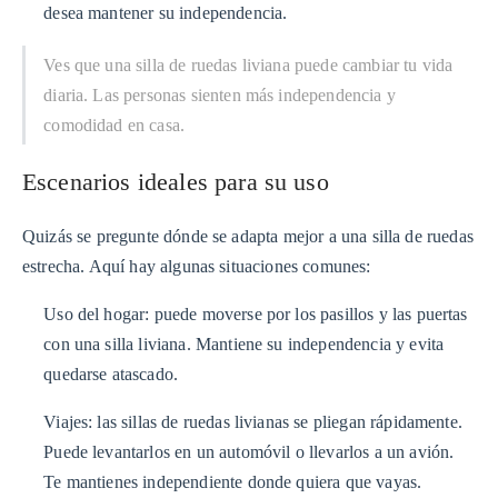
desea mantener su independencia.
Ves que una silla de ruedas liviana puede cambiar tu vida
diaria. Las personas sienten más independencia y
comodidad en casa.
Escenarios ideales para su uso
Quizás se pregunte dónde se adapta mejor a una silla de ruedas
estrecha. Aquí hay algunas situaciones comunes:
Uso del hogar: puede moverse por los pasillos y las puertas
con una silla liviana. Mantiene su independencia y evita
quedarse atascado.
Viajes: las sillas de ruedas livianas se pliegan rápidamente.
Puede levantarlos en un automóvil o llevarlos a un avión.
Te mantienes independiente donde quiera que vayas.