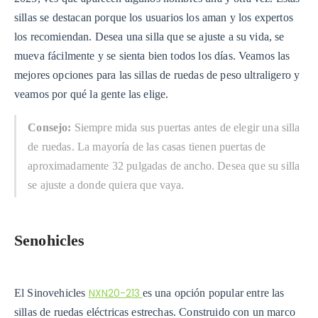
sillas se destacan porque los usuarios los aman y los expertos
los recomiendan. Desea una silla que se ajuste a su vida, se
mueva fácilmente y se sienta bien todos los días. Veamos las
mejores opciones para las sillas de ruedas de peso ultraligero y
veamos por qué la gente las elige.
Consejo:
Siempre mida sus puertas antes de elegir una silla
de ruedas. La mayoría de las casas tienen puertas de
aproximadamente 32 pulgadas de ancho. Desea que su silla
se ajuste a donde quiera que vaya.
Senohicles
NXN20-213
El Sinovehicles
es una opción popular entre las
sillas de ruedas eléctricas estrechas. Construido con un marco