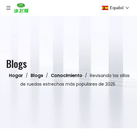
Español
Blogs
Hogar
/
Blogs
/
Conocimiento
/
Revisando las sillas
de ruedas estrechas más populares de 2025