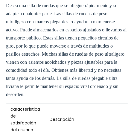
Desea una silla de ruedas que se pliegue rápidamente y se
adapte a cualquier parte. Las sillas de ruedas de peso
ultraligero con marcos plegables lo ayudan a mantenerse
activo. Puede almacenarlos en espacios ajustados o llevarlos al
transporte público. Estas sillas tienen pequeños círculos de
giro, por lo que puede moverse a través de multitudes o
pasillos estrechos. Muchas sillas de ruedas de peso ultraligero
vienen con asientos acolchados y piezas ajustables para la
comodidad todo el día. Obtienes más libertad y no necesitas
tanta ayuda de los demás. La silla de ruedas plegable ultra
liviana le permite mantener su espacio vital ordenado y sin
desorden.
característica
de
Descripción
satisfacción
del usuario