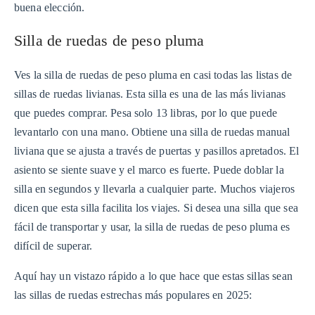
buena elección.
Silla de ruedas de peso pluma
Ves la silla de ruedas de peso pluma en casi todas las listas de
sillas de ruedas livianas. Esta silla es una de las más livianas
que puedes comprar. Pesa solo 13 libras, por lo que puede
levantarlo con una mano. Obtiene una silla de ruedas manual
liviana que se ajusta a través de puertas y pasillos apretados. El
asiento se siente suave y el marco es fuerte. Puede doblar la
silla en segundos y llevarla a cualquier parte. Muchos viajeros
dicen que esta silla facilita los viajes. Si desea una silla que sea
fácil de transportar y usar, la silla de ruedas de peso pluma es
difícil de superar.
Aquí hay un vistazo rápido a lo que hace que estas sillas sean
las sillas de ruedas estrechas más populares en 2025: