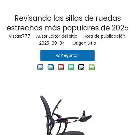
Revisando las sillas de ruedas
estrechas más populares de 2025
Vistas:
777
Autor:Editor del sitio Hora de publicación:
2025-09-04 Origen:
Sitio
Preguntar