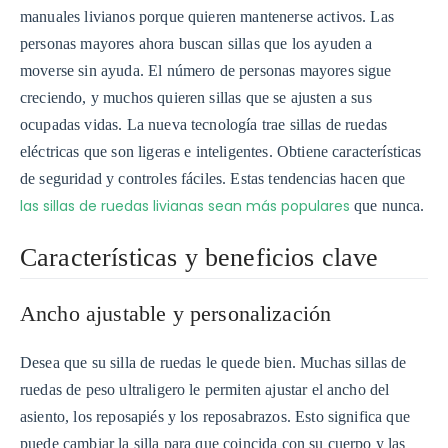
manuales livianos porque quieren mantenerse activos. Las
personas mayores ahora buscan sillas que los ayuden a
moverse sin ayuda. El número de personas mayores sigue
creciendo, y muchos quieren sillas que se ajusten a sus
ocupadas vidas. La nueva tecnología trae sillas de ruedas
eléctricas que son ligeras e inteligentes. Obtiene características
de seguridad y controles fáciles. Estas tendencias hacen que
las sillas de ruedas livianas sean más populares
que nunca.
Características y beneficios clave
Ancho ajustable y personalización
Desea que su silla de ruedas le quede bien. Muchas sillas de
ruedas de peso ultraligero le permiten ajustar el ancho del
asiento, los reposapiés y los reposabrazos. Esto significa que
puede cambiar la silla para que coincida con su cuerpo y las