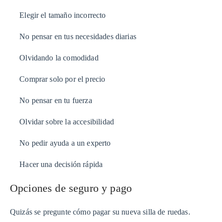
Elegir el tamaño incorrecto
No pensar en tus necesidades diarias
Olvidando la comodidad
Comprar solo por el precio
No pensar en tu fuerza
Olvidar sobre la accesibilidad
No pedir ayuda a un experto
Hacer una decisión rápida
Opciones de seguro y pago
Quizás se pregunte cómo pagar su nueva silla de ruedas.