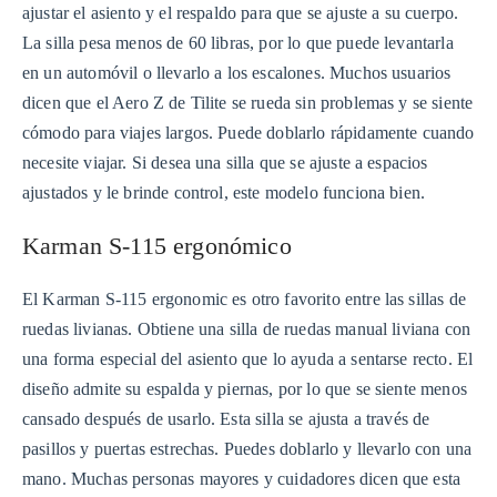
ajustar el asiento y el respaldo para que se ajuste a su cuerpo.
La silla pesa menos de 60 libras, por lo que puede levantarla
en un automóvil o llevarlo a los escalones. Muchos usuarios
dicen que el Aero Z de Tilite se rueda sin problemas y se siente
cómodo para viajes largos. Puede doblarlo rápidamente cuando
necesite viajar. Si desea una silla que se ajuste a espacios
ajustados y le brinde control, este modelo funciona bien.
Karman S-115 ergonómico
El Karman S-115 ergonomic es otro favorito entre las sillas de
ruedas livianas. Obtiene una silla de ruedas manual liviana con
una forma especial del asiento que lo ayuda a sentarse recto. El
diseño admite su espalda y piernas, por lo que se siente menos
cansado después de usarlo. Esta silla se ajusta a través de
pasillos y puertas estrechas. Puedes doblarlo y llevarlo con una
mano. Muchas personas mayores y cuidadores dicen que esta