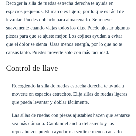
Recoger la silla de ruedas estrecha derecha te ayuda en
espacios pequeños. El marco es ligero, por lo que es fácil de
levantar. Puedes doblarlo para almacenarlo. Se mueve
suavemente cuando viajas todos los días. Puede ajustar algunas
piezas para que se ajuste mejor. Los cojines ayudan a evitar
que el dolor se sienta. Usas menos energía, por lo que no te
cansas tanto. Puedes moverte solo con más facilidad.
Control de llave
Recogiendo la silla de ruedas estrecha derecha te ayuda a
moverte en espacios estrechos. Elija sillas de ruedas ligeras
que pueda levantar y doblar fácilmente.
Las sillas de ruedas con piezas ajustables hacen que sentarse
sea más cómodo. Cambiar el ancho del asiento y los
reposabrazos pueden ayudarlo a sentirse menos cansado.