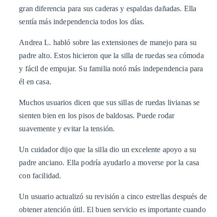
gran diferencia para sus caderas y espaldas dañadas. Ella
sentía más independencia todos los días.
Andrea L. habló sobre las extensiones de manejo para su
padre alto. Estos hicieron que la silla de ruedas sea cómoda
y fácil de empujar. Su familia notó más independencia para
él en casa.
Muchos usuarios dicen que sus sillas de ruedas livianas se
sienten bien en los pisos de baldosas. Puede rodar
suavemente y evitar la tensión.
Un cuidador dijo que la silla dio un excelente apoyo a su
padre anciano. Ella podría ayudarlo a moverse por la casa
con facilidad.
Un usuario actualizó su revisión a cinco estrellas después de
obtener atención útil. El buen servicio es importante cuando