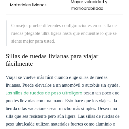
Mayor velocidad y
Materiales livianos
maniobrabilidad
Consejo: pruebe diferentes configuraciones en su silla de
ruedas plegable ultra ligera hasta que encuentre lo que se
siente mejor para usted.
Sillas de ruedas livianas para viajar
fácilmente
Viajar se vuelve más fácil cuando elige sillas de ruedas
livianas. Puede elevarlos a un automóvil o autobús sin ayuda.
Las sillas de ruedas de peso ultraligero
pesan tan poco que
puedes llevarlas con una mano. Esto hace que los viajes a la
tienda o las vacaciones sean mucho más simples. Desea una
silla que sea resistente pero aún ligera. Las sillas de ruedas de
peso ultralcalde utilizan materiales fuertes como aluminio o