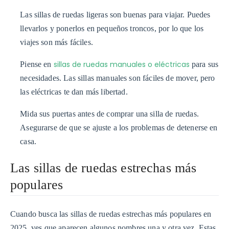
Las sillas de ruedas ligeras son buenas para viajar. Puedes
llevarlos y ponerlos en pequeños troncos, por lo que los
viajes son más fáciles.
sillas de ruedas manuales o eléctricas
Piense en
para sus
necesidades. Las sillas manuales son fáciles de mover, pero
las eléctricas te dan más libertad.
Mida sus puertas antes de comprar una silla de ruedas.
Asegurarse de que se ajuste a los problemas de detenerse en
casa.
Las sillas de ruedas estrechas más
populares
Cuando busca las sillas de ruedas estrechas más populares en
2025, ves que aparecen algunos nombres una y otra vez. Estas