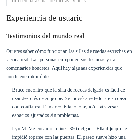
ofrecen para sillas de ruedas livianas.
Experiencia de usuario
Testimonios del mundo real
Quieres saber cómo funcionan las sillas de ruedas estrechas en
la vida real. Las personas comparten sus historias y dan
comentarios honestos. Aquí hay algunas experiencias que
puede encontrar útiles:
Bruce encontró que la silla de ruedas delgada es fácil de
usar después de su golpe. Se movió alrededor de su casa
con confianza. El marco liviano lo ayudó a atravesar
espacios ajustados sin problemas.
Lyn M. Me encantó la línea 360 delgada. Ella dijo que le
impidió toparse con las puertas. El paseo suave hizo una