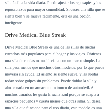
silla facilita la vida diaria. Puede ajustar los reposapiés y los
reposabrazos para mayor comodidad. Si desea una silla que se
sienta bien y se mueva fácilmente, esta es una opción
inteligente.
Drive Medical Blue Streak
Drive Medical Blue Streak es una de las sillas de ruedas
estrechas más populares para el hogar y los viajes. Obtienes
una silla de ruedas manual liviana con un marco simple. La
silla pesa menos que muchos otros modelos, por lo que puede
moverla sin ayuda. El asiento se siente suave, y las ruedas
rodan sobre golpes sin problemas. Puede doblar la silla y
almacenarla en un armario o un tronco de automóvil. A
muchos usuarios les gusta la racha azul porque se adapta a
espacios pequeños y cuesta menos que otras sillas. Si desea
una silla que funcione para el uso diario, este modelo es una