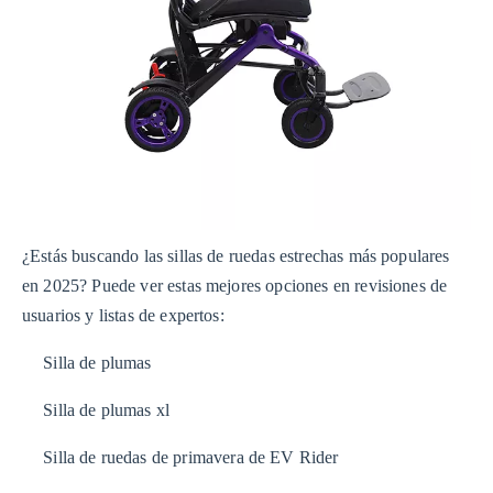
¿Estás buscando las sillas de ruedas estrechas más populares
en 2025? Puede ver estas mejores opciones en revisiones de
usuarios y listas de expertos:
Silla de plumas
Silla de plumas xl
Silla de ruedas de primavera de EV Rider