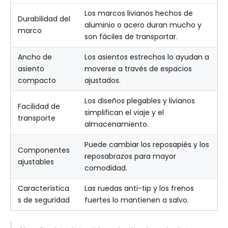
Los marcos livianos hechos de
Durabilidad del
aluminio o acero duran mucho y
marco
son fáciles de transportar.
Ancho de
Los asientos estrechos lo ayudan a
asiento
moverse a través de espacios
compacto
ajustados.
Los diseños plegables y livianos
Facilidad de
simplifican el viaje y el
transporte
almacenamiento.
Puede cambiar los reposapiés y los
Componentes
reposabrazos para mayor
ajustables
comodidad.
Característica
Las ruedas anti-tip y los frenos
s de seguridad
fuertes lo mantienen a salvo.