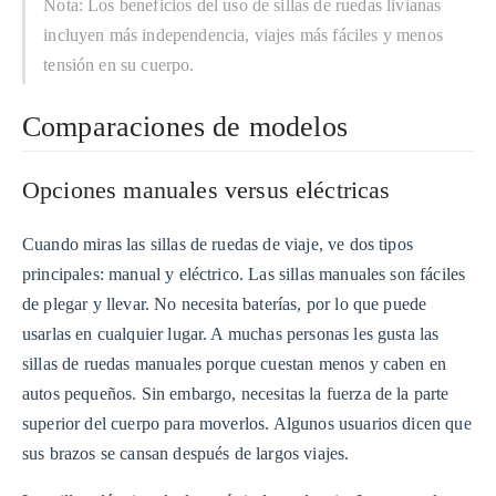
Nota: Los beneficios del uso de sillas de ruedas livianas
incluyen más independencia, viajes más fáciles y menos
tensión en su cuerpo.
Comparaciones de modelos
Opciones manuales versus eléctricas
Cuando miras las sillas de ruedas de viaje, ve dos tipos
principales: manual y eléctrico. Las sillas manuales son fáciles
de plegar y llevar. No necesita baterías, por lo que puede
usarlas en cualquier lugar. A muchas personas les gusta las
sillas de ruedas manuales porque cuestan menos y caben en
autos pequeños. Sin embargo, necesitas la fuerza de la parte
superior del cuerpo para moverlos. Algunos usuarios dicen que
sus brazos se cansan después de largos viajes.