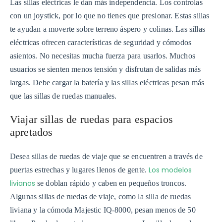
Las sillas eléctricas le dan más independencia. Los controlas
con un joystick, por lo que no tienes que presionar. Estas sillas
te ayudan a moverte sobre terreno áspero y colinas. Las sillas
eléctricas ofrecen características de seguridad y cómodos
asientos. No necesitas mucha fuerza para usarlos. Muchos
usuarios se sienten menos tensión y disfrutan de salidas más
largas. Debe cargar la batería y las sillas eléctricas pesan más
que las sillas de ruedas manuales.
Viajar sillas de ruedas para espacios
apretados
Desea sillas de ruedas de viaje que se encuentren a través de
Los modelos
puertas estrechas y lugares llenos de gente.
livianos
se doblan rápido y caben en pequeños troncos.
Algunas sillas de ruedas de viaje, como la silla de ruedas
liviana y la cómoda Majestic IQ-8000, pesan menos de 50