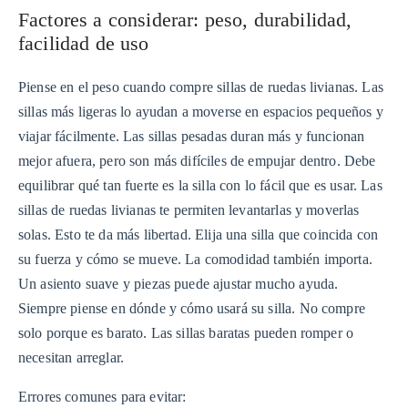
Factores a considerar: peso, durabilidad,
facilidad de uso
Piense en el peso cuando compre sillas de ruedas livianas. Las
sillas más ligeras lo ayudan a moverse en espacios pequeños y
viajar fácilmente. Las sillas pesadas duran más y funcionan
mejor afuera, pero son más difíciles de empujar dentro. Debe
equilibrar qué tan fuerte es la silla con lo fácil que es usar. Las
sillas de ruedas livianas te permiten levantarlas y moverlas
solas. Esto te da más libertad. Elija una silla que coincida con
su fuerza y ​​cómo se mueve. La comodidad también importa.
Un asiento suave y piezas puede ajustar mucho ayuda.
Siempre piense en dónde y cómo usará su silla. No compre
solo porque es barato. Las sillas baratas pueden romper o
necesitan arreglar.
Errores comunes para evitar: