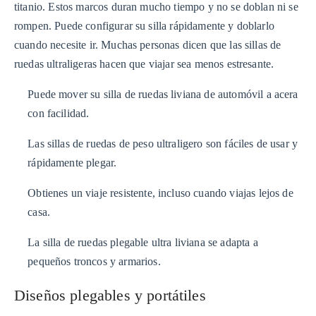
titanio. Estos marcos duran mucho tiempo y no se doblan ni se
rompen. Puede configurar su silla rápidamente y doblarlo
cuando necesite ir. Muchas personas dicen que las sillas de
ruedas ultraligeras hacen que viajar sea menos estresante.
Puede mover su silla de ruedas liviana de automóvil a acera
con facilidad.
Las sillas de ruedas de peso ultraligero son fáciles de usar y
rápidamente plegar.
Obtienes un viaje resistente, incluso cuando viajas lejos de
casa.
La silla de ruedas plegable ultra liviana se adapta a
pequeños troncos y armarios.
Diseños plegables y portátiles