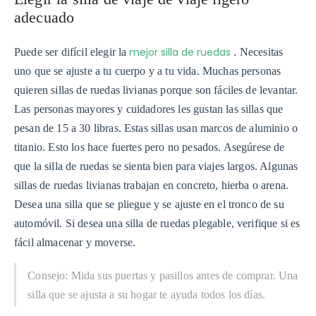
adecuado
mejor silla de ruedas
Puede ser difícil elegir la
. Necesitas
uno que se ajuste a tu cuerpo y a tu vida. Muchas personas
quieren sillas de ruedas livianas porque son fáciles de levantar.
Las personas mayores y cuidadores les gustan las sillas que
pesan de 15 a 30 libras. Estas sillas usan marcos de aluminio o
titanio. Esto los hace fuertes pero no pesados. Asegúrese de
que la silla de ruedas se sienta bien para viajes largos. Algunas
sillas de ruedas livianas trabajan en concreto, hierba o arena.
Desea una silla que se pliegue y se ajuste en el tronco de su
automóvil. Si desea una silla de ruedas plegable, verifique si es
fácil almacenar y moverse.
Consejo: Mida sus puertas y pasillos antes de comprar. Una
silla que se ajusta a su hogar te ayuda todos los días.