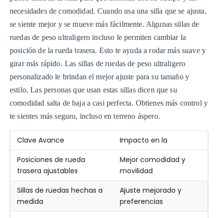
necesidades de comodidad. Cuando usa una silla que se ajusta,
se siente mejor y se mueve más fácilmente. Algunas sillas de
ruedas de peso ultraligero incluso le permiten cambiar la
posición de la rueda trasera. Esto te ayuda a rodar más suave y
girar más rápido. Las sillas de ruedas de peso ultraligero
personalizado le brindan el mejor ajuste para su tamaño y
estilo. Las personas que usan estas sillas dicen que su
comodidad salta de baja a casi perfecta. Obtienes más control y
te sientes más seguro, incluso en terreno áspero.
Clave Avance
Impacto en la
Posiciones de rueda
Mejor comodidad y
trasera ajustables
movilidad
Sillas de ruedas hechas a
Ajuste mejorado y
medida
preferencias