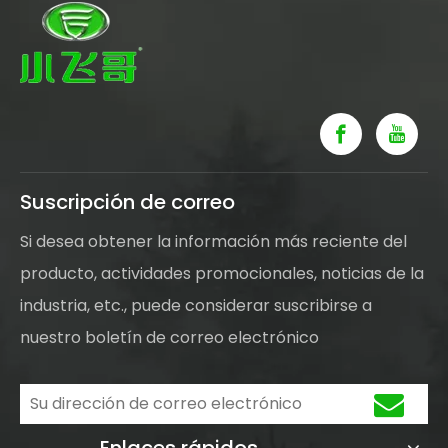
Suscripción de correo
Si desea obtener la información más reciente del
producto, actividades promocionales, noticias de la
industria, etc., puede considerar suscribirse a
nuestro boletín de correo electrónico