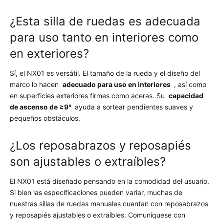
¿Esta silla de ruedas es adecuada
para uso tanto en interiores como
en exteriores?
Sí, el NX01 es versátil. El tamaño de la rueda y el diseño del
marco lo hacen
adecuado para uso en interiores
, así como
en superficies exteriores firmes como aceras. Su
capacidad
de ascenso de ≥9°
ayuda a sortear pendientes suaves y
pequeños obstáculos.
¿Los reposabrazos y reposapiés
son ajustables o extraíbles?
El NX01 está diseñado pensando en la comodidad del usuario.
Si bien las especificaciones pueden variar, muchas de
nuestras sillas de ruedas manuales cuentan con reposabrazos
y reposapiés ajustables o extraíbles. Comuníquese con