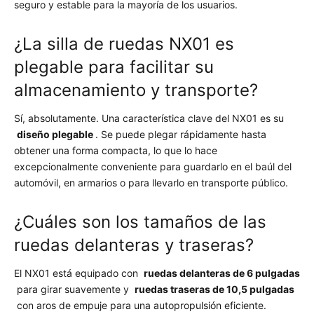
seguro y estable para la mayoría de los usuarios.
¿La silla de ruedas NX01 es
plegable para facilitar su
almacenamiento y transporte?
Sí, absolutamente. Una característica clave del NX01 es su
diseño plegable
. Se puede plegar rápidamente hasta
obtener una forma compacta, lo que lo hace
excepcionalmente conveniente para guardarlo en el baúl del
automóvil, en armarios o para llevarlo en transporte público.
¿Cuáles son los tamaños de las
ruedas delanteras y traseras?
El NX01 está equipado con
ruedas delanteras de 6 pulgadas
para girar suavemente y
ruedas traseras de 10,5 pulgadas
con aros de empuje para una autopropulsión eficiente.