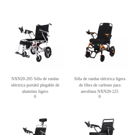
NXN20-205 Silla de ruedas
Silla de ruedas eléctrica ligera
eléctrica portátil plegable de
de fibra de carbono para
aluminio ligero
aerolínea NXN20-225
0
0