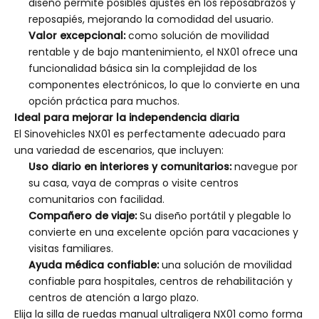
diseño permite posibles ajustes en los reposabrazos y
reposapiés, mejorando la comodidad del usuario.
Valor excepcional:
como solución de movilidad
rentable y de bajo mantenimiento, el NX01 ofrece una
funcionalidad básica sin la complejidad de los
componentes electrónicos, lo que lo convierte en una
opción práctica para muchos.
Ideal para mejorar la independencia diaria
El Sinovehicles NX01 es perfectamente adecuado para
una variedad de escenarios, que incluyen:
Uso diario en interiores y comunitarios:
navegue por
su casa, vaya de compras o visite centros
comunitarios con facilidad.
Compañero de viaje:
Su diseño portátil y plegable lo
convierte en una excelente opción para vacaciones y
visitas familiares.
Ayuda médica confiable:
una solución de movilidad
confiable para hospitales, centros de rehabilitación y
centros de atención a largo plazo.
Elija la silla de ruedas manual ultraligera NX01 como forma