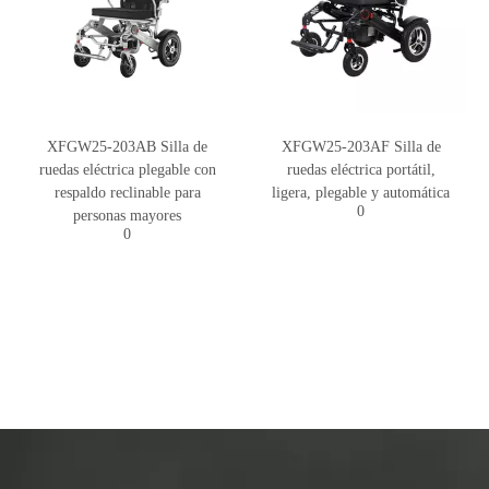
XFGW25-203AB Silla de
XFGW25-203AF Silla de
ruedas eléctrica plegable con
ruedas eléctrica portátil,
respaldo reclinable para
ligera, plegable y automática
0
personas mayores
0