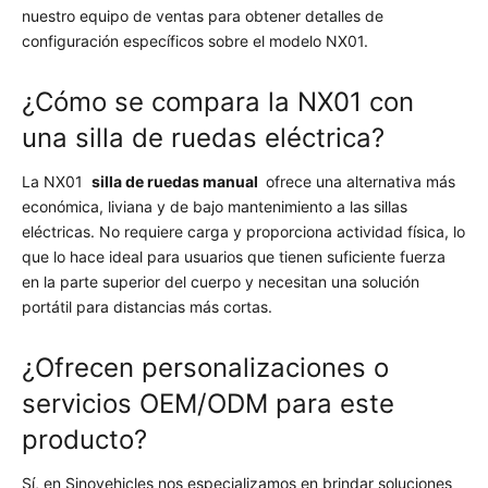
nuestro equipo de ventas para obtener detalles de
configuración específicos sobre el modelo NX01.
¿Cómo se compara la NX01 con
una silla de ruedas eléctrica?
La NX01
silla de ruedas manual
ofrece una alternativa más
económica, liviana y de bajo mantenimiento a las sillas
eléctricas. No requiere carga y proporciona actividad física, lo
que lo hace ideal para usuarios que tienen suficiente fuerza
en la parte superior del cuerpo y necesitan una solución
portátil para distancias más cortas.
¿Ofrecen personalizaciones o
servicios OEM/ODM para este
producto?
Sí, en Sinovehicles nos especializamos en brindar soluciones