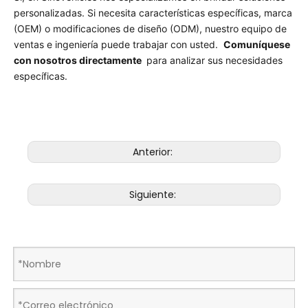
personalizadas. Si necesita características específicas, marca
(OEM) o modificaciones de diseño (ODM), nuestro equipo de
ventas e ingeniería puede trabajar con usted.
Comuníquese
con nosotros directamente
para analizar sus necesidades
específicas.
Anterior:
Siguiente: