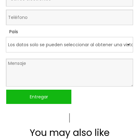
País
Entregar
You may also like