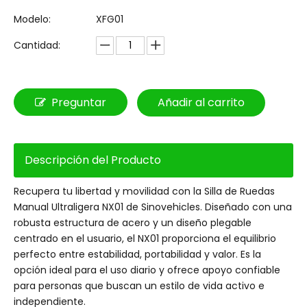
Modelo:
XFG01
Cantidad:
Preguntar
Añadir al carrito
Descripción del Producto
Recupera tu libertad y movilidad con la Silla de Ruedas
Manual Ultraligera NX01 de Sinovehicles. Diseñado con una
robusta estructura de acero y un diseño plegable
centrado en el usuario, el NX01 proporciona el equilibrio
perfecto entre estabilidad, portabilidad y valor. Es la
opción ideal para el uso diario y ofrece apoyo confiable
para personas que buscan un estilo de vida activo e
independiente.