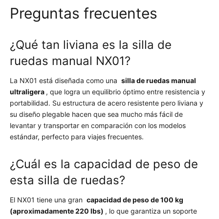
Preguntas frecuentes
¿Qué tan liviana es la silla de
ruedas manual NX01?
La NX01 está diseñada como una
silla de ruedas manual
ultraligera
, que logra un equilibrio óptimo entre resistencia y
portabilidad. Su estructura de acero resistente pero liviana y
su diseño plegable hacen que sea mucho más fácil de
levantar y transportar en comparación con los modelos
estándar, perfecto para viajes frecuentes.
¿Cuál es la capacidad de peso de
esta silla de ruedas?
El NX01 tiene una gran
capacidad de peso de 100 kg
(aproximadamente 220 lbs)
, lo que garantiza un soporte