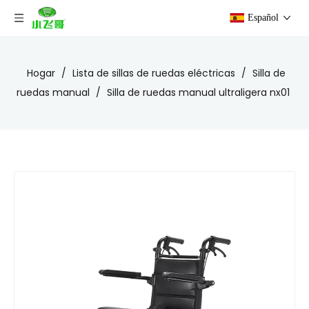
Español
Hogar
/
Lista de sillas de ruedas eléctricas
/
Silla de
ruedas manual
/
Silla de ruedas manual ultraligera nx01