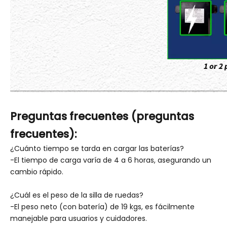
Preguntas frecuentes (preguntas
frecuentes):
¿Cuánto tiempo se tarda en cargar las baterías?
-El tiempo de carga varía de 4 a 6 horas, asegurando un
cambio rápido.
¿Cuál es el peso de la silla de ruedas?
-El peso neto (con batería) de 19 kgs, es fácilmente
manejable para usuarios y cuidadores.