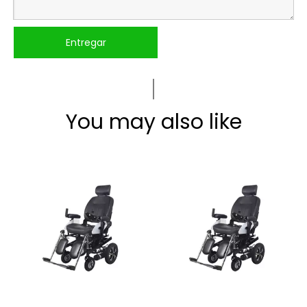
Entregar
You may also like