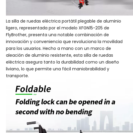
La silla de ruedas eléctrica portátil plegable de aluminio
ligero, representada por el modelo XFGN15-205 de
FlyBrother, presenta una notable combinación de
innovación y conveniencia que revoluciona la movilidad
para los usuarios. Hecho a mano con un marco de
aleación de aluminio resistente, esta silla de ruedas
eléctrica asegura tanto la durabilidad como un diseño
liviano, lo que permite una fácil maniobrabilidad y
transporte.