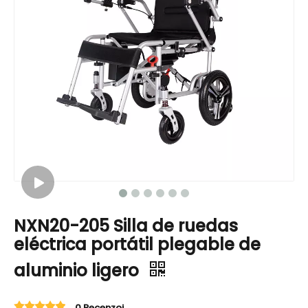
NXN20-205 Silla de ruedas
eléctrica portátil plegable de
aluminio ligero
0 Recenzoj