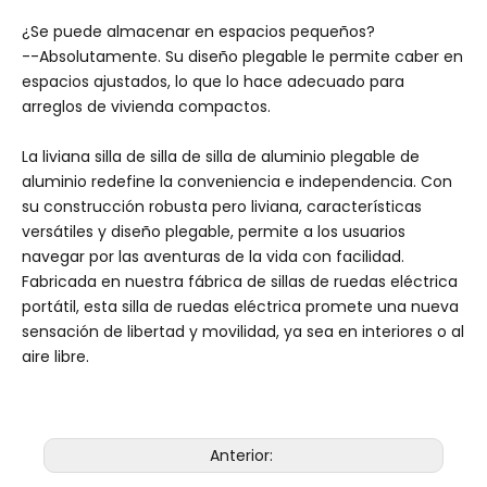
¿Se puede almacenar en espacios pequeños?
--Absolutamente. Su diseño plegable le permite caber en
espacios ajustados, lo que lo hace adecuado para
arreglos de vivienda compactos.
La liviana silla de silla de silla de aluminio plegable de
aluminio redefine la conveniencia e independencia. Con
su construcción robusta pero liviana, características
versátiles y diseño plegable, permite a los usuarios
navegar por las aventuras de la vida con facilidad.
Fabricada en nuestra fábrica de sillas de ruedas eléctrica
portátil, esta silla de ruedas eléctrica promete una nueva
sensación de libertad y movilidad, ya sea en interiores o al
aire libre.
Anterior: