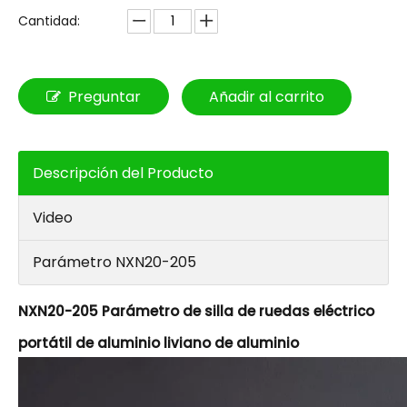
Cantidad:
Preguntar
Añadir al carrito
Descripción del Producto
Video
Parámetro NXN20-205
NXN20-205 Parámetro de silla de ruedas eléctrico
portátil de aluminio liviano de aluminio