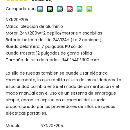
Compartir con:
NXN20-205
Marco: aleación de aluminio
Motor: 24V/200W*2 cepillo/motor sin escobillas
Batería: batería de litio 24V12Ah (1 o 2 opcional）
Rueda delantera: 7 pulgadas PU sólido
Rueda trasera: 12 pulgadas de goma sólida
Tamaño de silla de ruedas: 940*540*900 mm
La silla de ruedas también se puede usar eléctrica
manualmente, lo que facilita el uso de los cuidadores. La
escolaridad cambia entre el modo de alimentación y el
modo manual con el uso de un sistema de embrague
simple, como se explica en el manual del usuario
proporcionado por los proveedores de sillas de ruedas
eléctricas portátiles.
Modelo:
NXN20-205