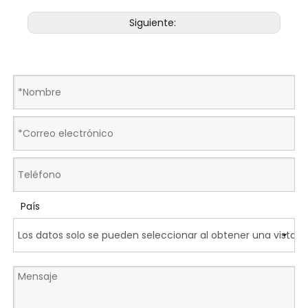
Siguiente:
País