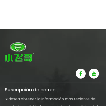
Suscripción de correo
Si desea obtener la información más reciente del