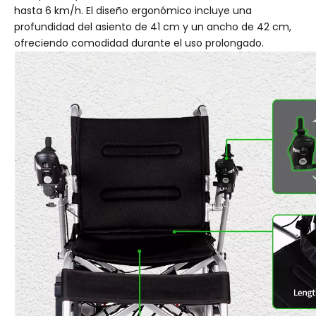
hasta 6 km/h. El diseño ergonómico incluye una
profundidad del asiento de 41 cm y un ancho de 42 cm,
ofreciendo comodidad durante el uso prolongado.