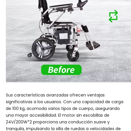
Sus características avanzadas ofrecen ventajas
significativas a los usuarios. Con una capacidad de carga
de 100 kg, acomoda varios tipos de cuerpo, asegurando
una mayor accesibilidad. El motor sin escobillas de
24V/200W*2 proporciona una conducción suave y
tranquila, impulsando la silla de ruedas a velocidades de