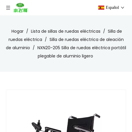
Español
Hogar
/
Lista de sillas de ruedas eléctricas
/
Silla de
ruedas eléctrica
/
Silla de ruedas eléctrica de aleación
de aluminio
/
NXN20-205 Silla de ruedas eléctrica portátil
plegable de aluminio ligero