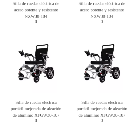
Silla de ruedas eléctrica de
Silla de ruedas eléctrica de
acero potente y resistente
acero potente y resistente
NXW30-104
NXW30-104
0
0
Silla de ruedas eléctrica
Silla de ruedas eléctrica
portátil mejorada de aleación
portátil mejorada de aleación
de aluminio XFGW30-107
de aluminio XFGW30-107
0
0