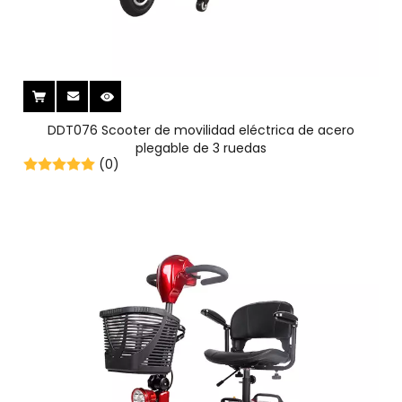
DDT076 Scooter de movilidad eléctrica de acero
plegable de 3 ruedas
(0)