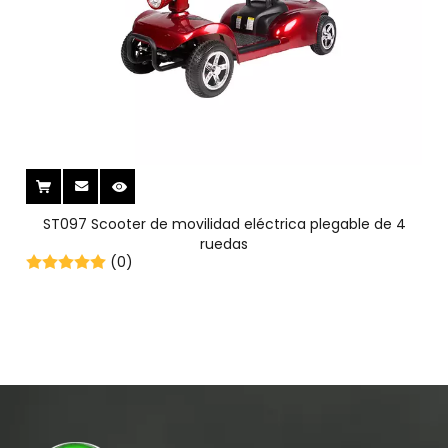
ST097 Scooter de movilidad eléctrica plegable de 4
ruedas
(0)