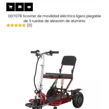
DDT078 Scooter de movilidad eléctrica ligero plegable
de 3 ruedas de aleación de aluminio
(0)