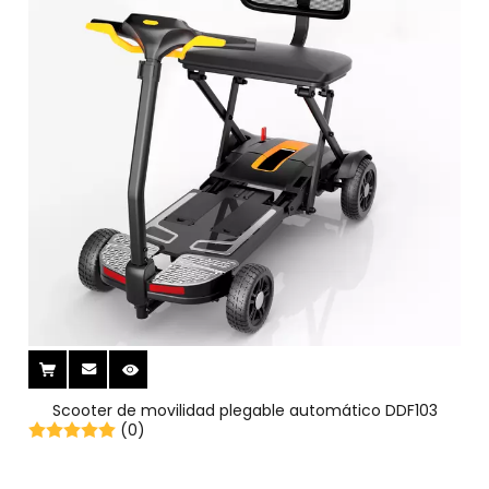
Scooter de movilidad plegable automático DDF103
(0)