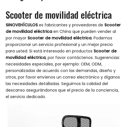
Scooter de movilidad eléctrica
SINOVEHÍCULOS
es fabricantes y proveedores de
Scooter
de movilidad eléctrica
en China que pueden vender al
por mayor
Scooter de movilidad eléctrica
. Podemos
proporcionar un servicio profesional y un mejor precio
para usted. Si está interesado en productos
Scooter de
movilidad eléctrica
, por favor contáctenos. Sugerencias:
necesidades especiales, por ejemplo: OEM, ODM,
personalizadas de acuerdo con las demandas, diseño y
otros, por favor envíenos un correo electrónico y díganos
las necesidades detalladas. Seguimos la calidad del
descanso asegurándonos que el precio de la conciencia,
el servicio dedicado.