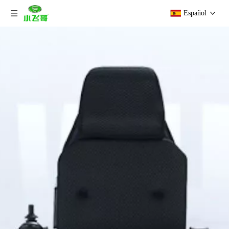
Español