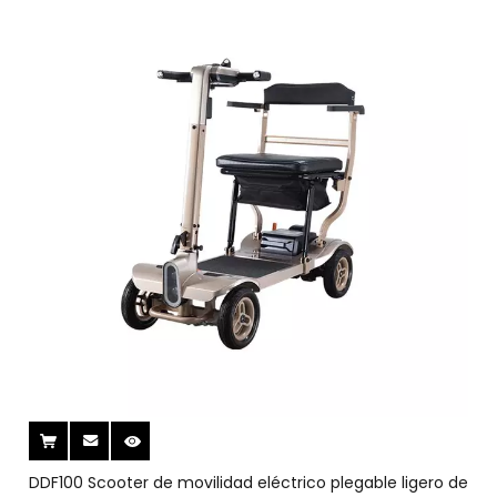
DDF100 Scooter de movilidad eléctrico plegable ligero de