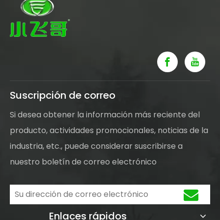
Suscripción de correo
Si desea obtener la información más reciente del
producto, actividades promocionales, noticias de la
industria, etc., puede considerar suscribirse a
nuestro boletín de correo electrónico
Enlaces rápidos