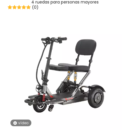
4 ruedas para personas mayores
(0)
vídeo