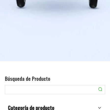
Búsqueda de Producto
Categoría de producto