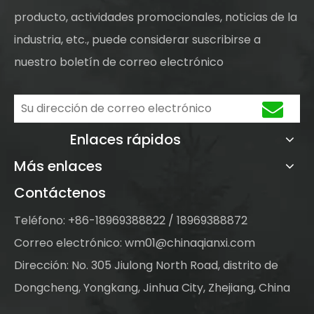
producto, actividades promocionales, noticias de la
industria, etc., puede considerar suscribirse a
nuestro boletín de correo electrónico
Enlaces rápidos
Más enlaces
Contáctenos
Teléfono: +86-18969388822 / 18969388872
Correo electrónico:
wm01@chinaqianxi.com
Dirección: No. 305 Jiulong North Road, distrito de
Dongcheng, Yongkang, Jinhua City, Zhejiang, China