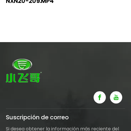
NXN20-209.MP4
Suscripción de correo
Si desea obtener la información más reciente del