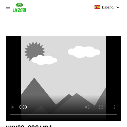
Español