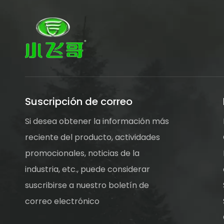
Suscripción de correo
Si desea obtener la información más
reciente del producto, actividades
promocionales, noticias de la
industria, etc., puede considerar
suscribirse a nuestro boletín de
correo electrónico