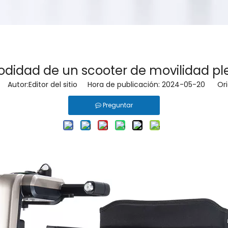
odidad de un scooter de movilidad ple
Autor:Editor del sitio Hora de publicación: 2024-05-20 Ori
Preguntar