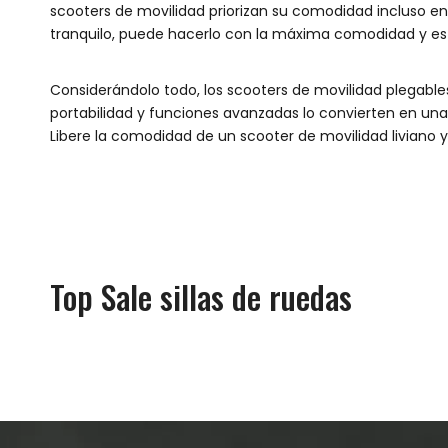
scooters de movilidad priorizan su comodidad incluso e
tranquilo, puede hacerlo con la máxima comodidad y est
Considerándolo todo, los scooters de movilidad plegable
portabilidad y funciones avanzadas lo convierten en un
Libere la comodidad de un scooter de movilidad liviano y 
Top Sale sillas de ruedas