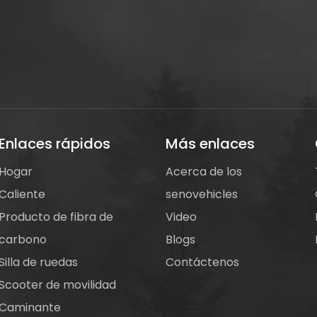
Enlaces rápidos
Más enlaces
Hogar
Acerca de los
Caliente
senovehicles
Producto de fibra de
Video
carbono
Blogs
Silla de ruedas
Contáctenos
Scooter de movilidad
Caminante