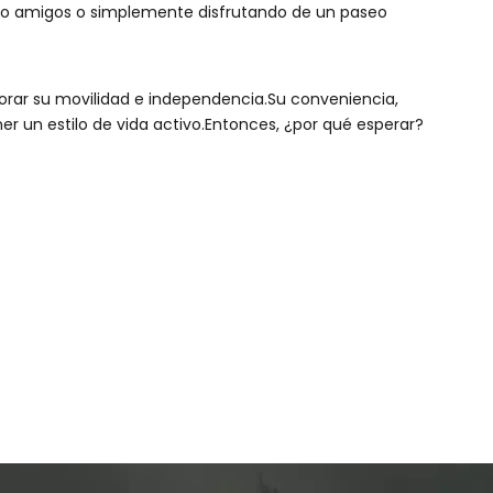
ando amigos o simplemente disfrutando de un paseo
jorar su movilidad e independencia.Su conveniencia,
r un estilo de vida activo.Entonces, ¿por qué esperar?