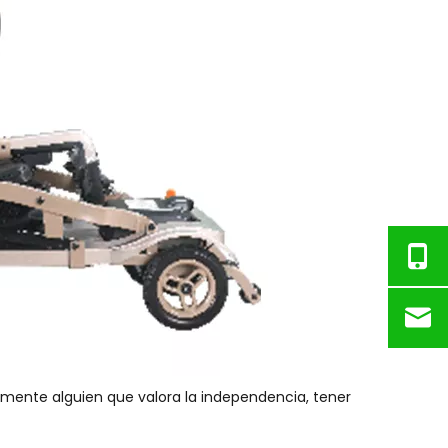
emente alguien que valora la independencia, tener